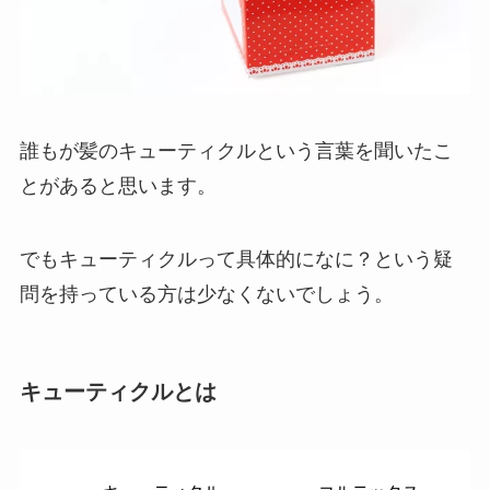
誰もが髪のキューティクルという言葉を聞いたこ
とがあると思います。
でもキューティクルって具体的になに？という疑
問を持っている方は少なくないでしょう。
キューティクルとは