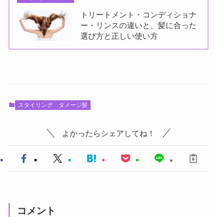
トリートメント・コンディショナ
ー・リンスの違いと、髪に合った
選び方と正しい使い方
スタイリング
ダメージ髪
よかったらシェアしてね！
コメント