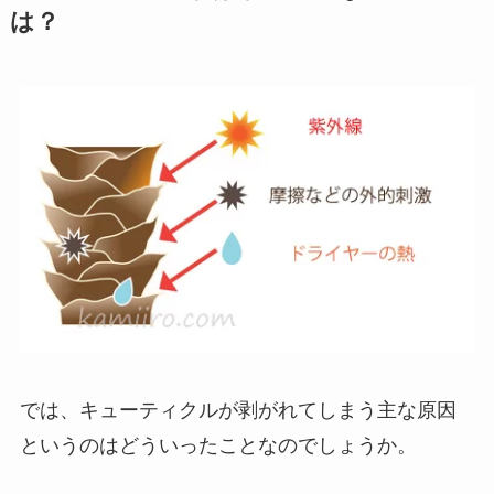
は？
では、キューティクルが剥がれてしまう主な原因
というのはどういったことなのでしょうか。