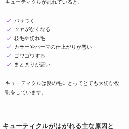
キューティクルが乱れていると、
パサつく
ツヤがなくなる
枝毛や切れ毛
カラーやパーマの仕上がりが悪い
ゴワゴワする
まとまりが悪い
キューティクルは髪の毛にとってとても大切な役
割をしています。
キューティクルがはがれる主な原因と