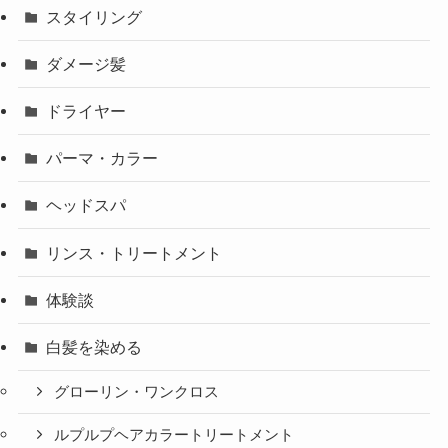
スタイリング
ダメージ髪
ドライヤー
パーマ・カラー
ヘッドスパ
リンス・トリートメント
体験談
白髪を染める
グローリン・ワンクロス
ルプルプヘアカラートリートメント