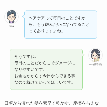
ヘアケアって毎日のことですか
ら、もう癖みたいになってること
misa
ってありますよね。
そうですね。
毎日のことだからこそダメージに
mai(美容師)
なりやすいです。
お金もかからず今日からできる事
なので続けていってほしいです。
日頃から濡れた髪を素早く乾かす、摩擦を与えな