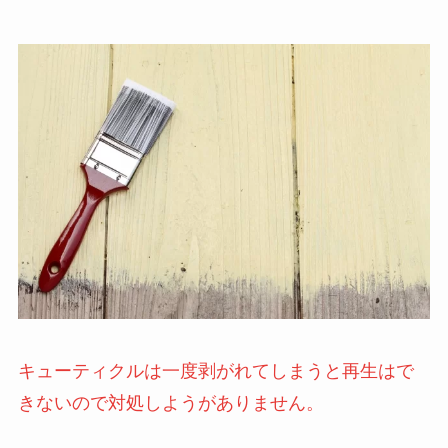
キューティクルは一度剥がれてしまうと再生はで
きないので対処しようがありません。