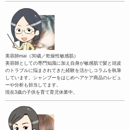
美容師mai（30歳／乾燥性敏感肌）
美容師としての専門知識に加え自身が敏感肌で髪と頭皮
のトラブルに悩まされてきた経験を活かしコラムを執筆
しています。シャンプーをはじめヘアケア商品のレビュ
ーや分析も担当してます。
現在3歳の子供を育て育児休業中。