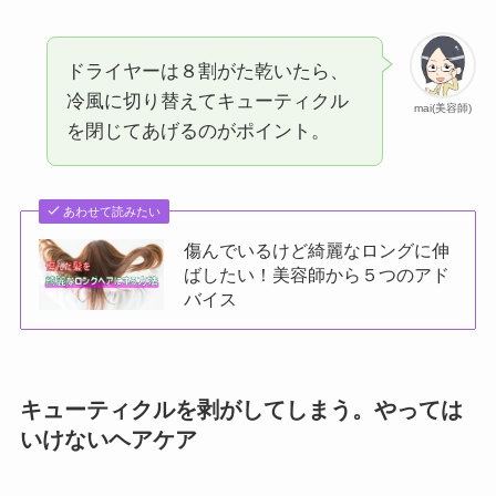
ドライヤーは８割がた乾いたら、
冷風に切り替えてキューティクル
mai(美容師)
を閉じてあげるのがポイント。
あわせて読みたい
傷んでいるけど綺麗なロングに伸
ばしたい！美容師から５つのアド
バイス
キューティクルを剥がしてしまう。やっては
いけないヘアケア