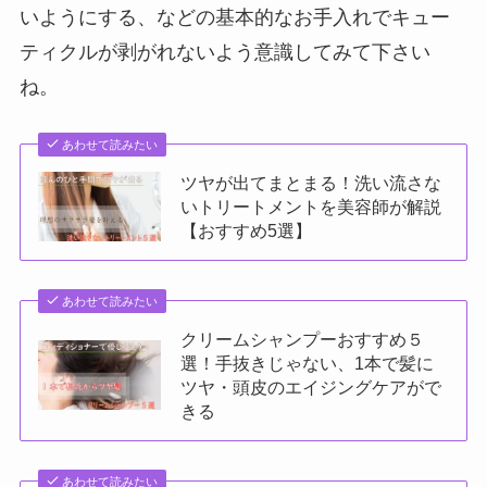
いようにする、などの基本的なお手入れでキュー
ティクルが剥がれないよう意識してみて下さい
ね。
あわせて読みたい
ツヤが出てまとまる！洗い流さな
いトリートメントを美容師が解説
【おすすめ5選】
あわせて読みたい
クリームシャンプーおすすめ５
選！手抜きじゃない、1本で髪に
ツヤ・頭皮のエイジングケアがで
きる
あわせて読みたい