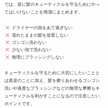
では、逆に髪のキューティクルを守るためにやっ
てはいけないことを簡潔にまとめます。
ドライヤーの熱をあて過ぎない
濡れたままの髪を放置しない
ゴシゴシ洗わない
少ない泡で洗わない
無理にブラッシングしない
キューティクルを守るために大切にしたいことと
は真逆のことに加え、髪を擦りあわせるゴシゴシ
洗いや過度なブラッシングなどの無理な摩擦もキ
ューティクルを剥がすことになるので注意したい
ポイントです。