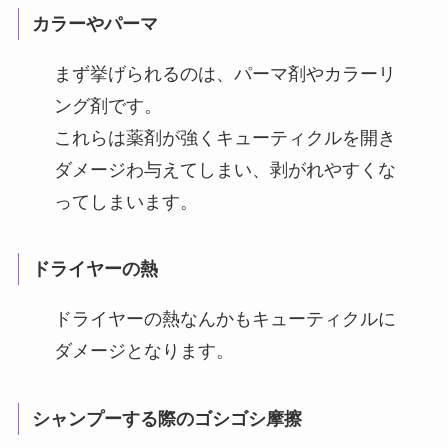
カラーやパーマ
まず挙げられるのは、パーマ剤やカラーリ
ング剤です。
これらは薬剤が強くキューティクルを開き
ダメージわ与えてしまい、剥がれやすくな
ってしまいます。
ドライヤーの熱
ドライヤーの熱なんかもキューティクルに
ダメージとなります。
シャンプーする際のゴシゴシ摩擦