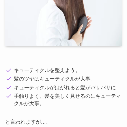
キューティクルを整えよう。
髪のツヤはキューティクルが大事。
キューティクルがはがれると髪がバサバサに…
手触りよく、髪を美しく見せるのにキューティ
クルが大事。
と言われますが…、