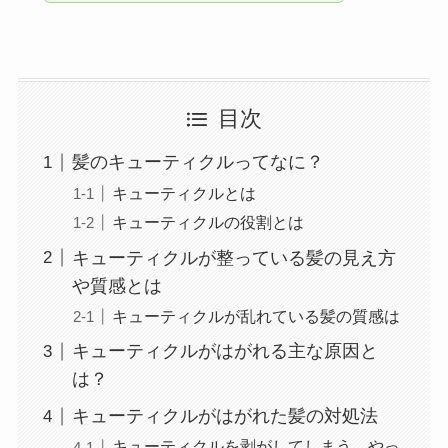
目次
髪のキューティクルってなに？
キューティクルとは
キューティクルの役割とは
キューティクルが整っている髪の見え方
や質感とは
キューティクルが乱れている髪の質感は
キューティクルがはがれる主な原因と
は？
キューティクルがはがれた髪の対処法
キューティクルを剥がしてしまう。やっ