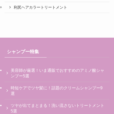
利尻ヘアカラートリートメント
シャンプー特集
美容師が厳選！いま通販でおすすめのアミノ酸シャ
ンプー5選
時短ケアでツヤ髪に！話題のクリームシャンプー9
選
ツヤが出てまとまる！洗い流さないトリートメント
5選