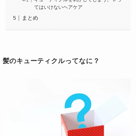
てはいけないヘアケア
まとめ
髪のキューティクルってなに？