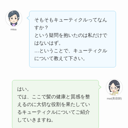
そもそもキューティクルってなん
すか？
misa
という疑問を抱いたのは私だけで
はないはず。
…ということで、キューティクル
について教えて下さい。
はい。
では、ここで髪の健康と質感を整
mai(美容師)
えるのに大切な役割を果たしてい
るキューティクルについてご紹介
していきますね。