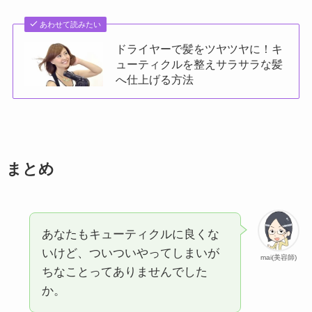
あわせて読みたい
ドライヤーで髪をツヤツヤに！キ
ューティクルを整えサラサラな髪
へ仕上げる方法
まとめ
あなたもキューティクルに良くな
いけど、ついついやってしまいが
mai(美容師)
ちなことってありませんでした
か。