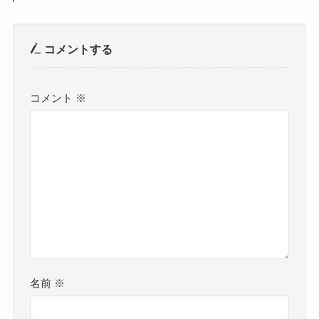
コメントする
コメント
※
名前
※