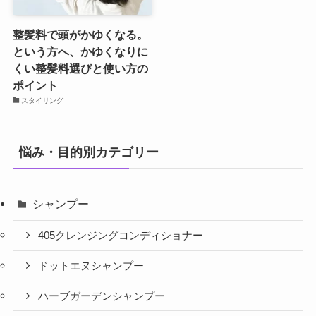
整髪料で頭がかゆくなる。
という方へ、かゆくなりに
くい整髪料選びと使い方の
ポイント
スタイリング
悩み・目的別カテゴリー
シャンプー
405クレンジングコンディショナー
ドットエヌシャンプー
ハーブガーデンシャンプー