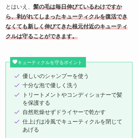
とはいえ、
髪の毛は毎日伸びているわけですか
ら、剥がれてしまったキューティクルを復活でき
なくても新しく伸びてきた根元付近のキューティ
クルは守ることができます。
キューティクルを守るポイント
優しいのシャンプーを使う
十分な泡で優しく洗う
トリートメントやコンディショナーで髪
を保護する
自然乾燥せずドライヤーで乾かす
仕上げは冷風でキューティクルを閉じて
あげる