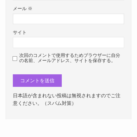
メール
※
サイト
次回のコメントで使用するためブラウザーに自分
の名前、メールアドレス、サイトを保存する。
日本語が含まれない投稿は無視されますのでご注
意ください。（スパム対策）