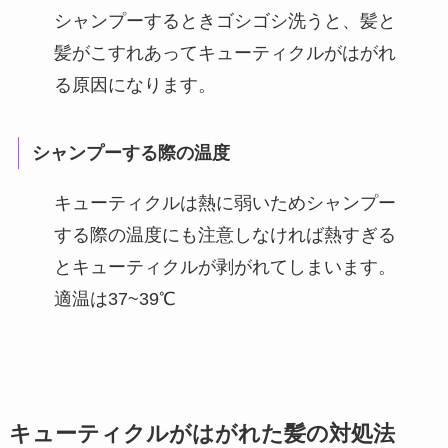
シャンプーするときゴシゴシ洗うと、髪と
髪がこすれあってキューティクルがはがれ
る原因になります。
シャンプーする際の温度
キューティクルは熱に弱いためシャンプー
する際の温度にも注意しなければ熱すぎる
とキューティクルが剥がれてしまいます。
適温は37~39℃
キューティクルがはがれた髪の対処法