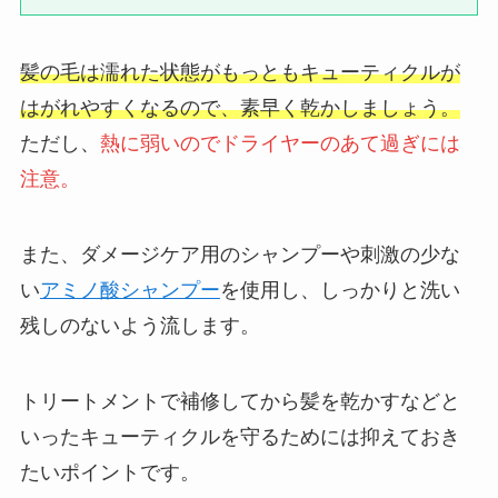
髪の毛は濡れた状態がもっともキューティクルが
はがれやすくなるので、素早く乾かしましょう。
ただし、
熱に弱いのでドライヤーのあて過ぎには
注意。
また、ダメージケア用のシャンプーや刺激の少な
い
アミノ酸シャンプー
を使用し、しっかりと洗い
残しのないよう流します。
トリートメントで補修してから髪を乾かすなどと
いったキューティクルを守るためには抑えておき
たいポイントです。