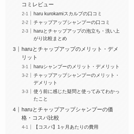
コミレビュー
haru kurokamiスカルプの口コミ
チャップアップシャンプーの口コミ
haruとチャップアップの泡立ち・洗い上
がり比較まとめ
haruとチャップアップのメリット・デメ
リット
haruシャンプーのメリット・デメリット
チャップアップシャンプーのメリット・
デメリット
使う前に感じた疑問と使ってみてわかっ
たこと
haruとチャップアップシャンプーの価
格・コスパ比較
【コスパ】1ヶ月あたりの費用