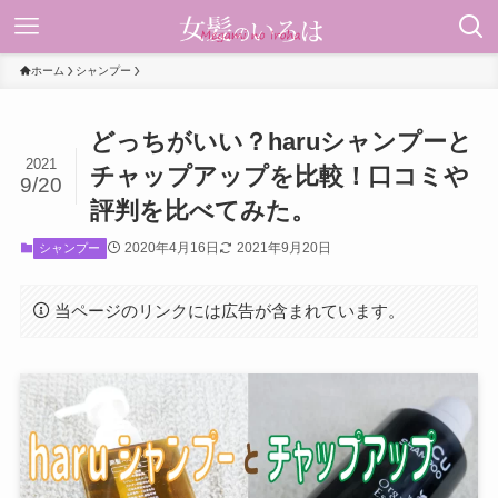
ホーム
シャンプー
どっちがいい？haruシャンプーと
2021
チャップアップを比較！口コミや
9/20
評判を比べてみた。
2020年4月16日
2021年9月20日
シャンプー
当ページのリンクには広告が含まれています。