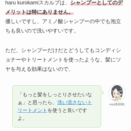
haru kurokamiスカルプは、
シャンプーとしてのデ
メリットは特にありません。
優しいですし、アミノ酸シャンプーの中でも泡立
ちも良いので洗いやすいです。
ただ、シャンプーだけだとどうしてもコンディシ
ョナーやトリートメントを使ったような、髪にツ
ヤを与える効果はないので、
「もっと髪をしっとりさせたいな
ぁ」と思ったら、
洗い流さないト
mai(美容師)
リートメント
を使うと良いです
よ。