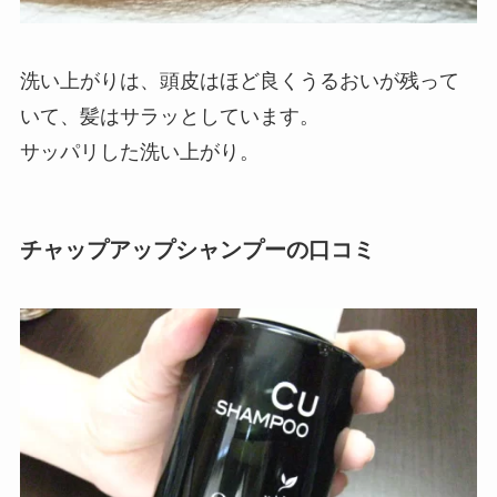
洗い上がりは、頭皮はほど良くうるおいが残って
いて、髪はサラッとしています。
サッパリした洗い上がり。
チャップアップシャンプーの口コミ