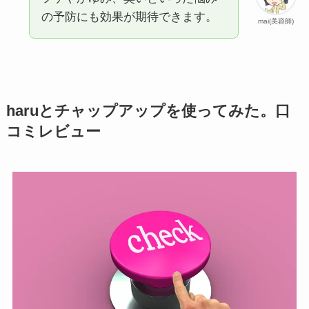
の予防にも効果が期待できます。
mai(美容師)
haruとチャップアップを使ってみた。口
コミレビュー