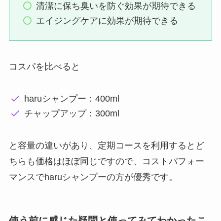
清潔に保ち臭いを防ぐ効果が期待できる
エイジングケアに効果が期待できる
コスパを比べると
haruシャンプー：400ml
チャップアップ：300ml
と容量の違いがあり、定期コースを利用するとど
ちらも価格はほぼ同じですので、コストパフォー
マンスでharuシャンプーの方が優秀です。
使う前に感じた疑問と使ってみてわかったこ