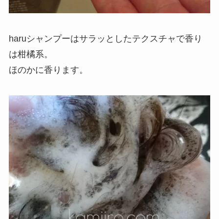
haruシャンプーはサラッとしたテクスチャで香り
は柑橘系。
ほのかに香ります。