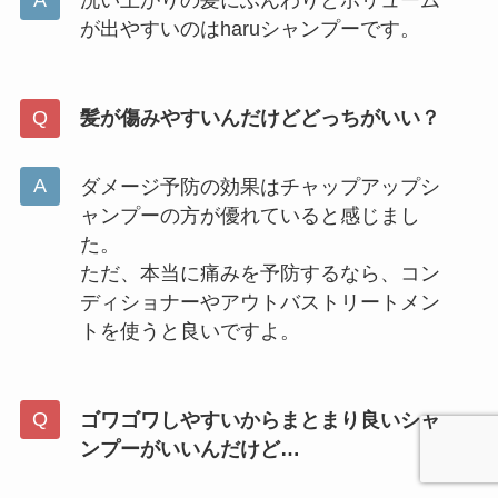
洗い上がりの髪にふんわりとボリューム
が出やすいのはharuシャンプーです。
髪が傷みやすいんだけどどっちがいい？
ダメージ予防の効果はチャップアップシ
ャンプーの方が優れていると感じまし
た。
ただ、本当に痛みを予防するなら、コン
ディショナーやアウトバストリートメン
トを使うと良いですよ。
ゴワゴワしやすいからまとまり良いシャ
ンプーがいいんだけど…