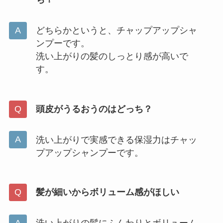
どちらかというと、チャップアップシャ
ンプーです。
洗い上がりの髪のしっとり感が高いで
す。
頭皮がうるおうのはどっち？
洗い上がりで実感できる保湿力はチャッ
プアップシャンプーです。
髪が細いからボリューム感がほしい