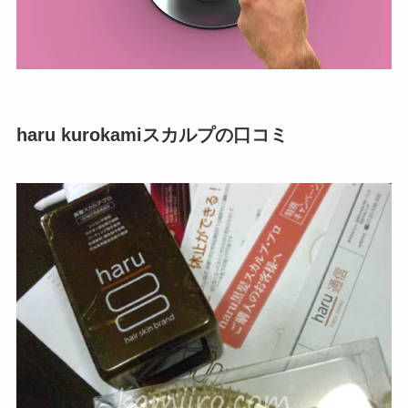
haru kurokamiスカルプの口コミ