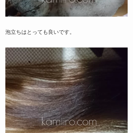
泡立ちはとっても良いです。