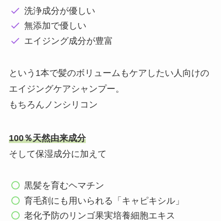
洗浄成分が優しい
無添加で優しい
エイジング成分が豊富
という1本で髪のボリュームもケアしたい人向けの
エイジングケアシャンプー。
もちろんノンシリコン
100％天然由来成分
そして保湿成分に加えて
黒髪を育むヘマチン
育毛剤にも用いられる「キャピキシル」
老化予防のリンゴ果実培養細胞エキス