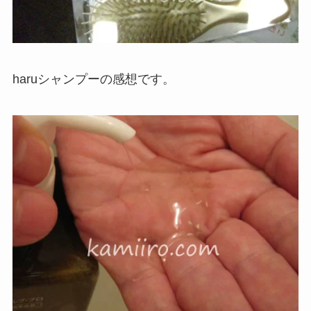
haruシャンプーの感想です。