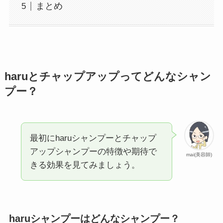
まとめ
haruとチャップアップってどんなシャン
プー？
最初にharuシャンプーとチャップ
アップシャンプーの特徴や期待で
mai(美容師)
きる効果を見てみましょう。
haruシャンプーはどんなシャンプー？