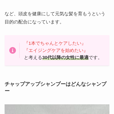
など、頭皮を健康にして元気な髪を育もうという
目的の配合になっています。
『1本でちゃんとケアしたい』
『エイジングケアを始めたい』
と考える
30代以降の女性に最適
です。
チャップアップシャンプーはどんなシャンプ
ー