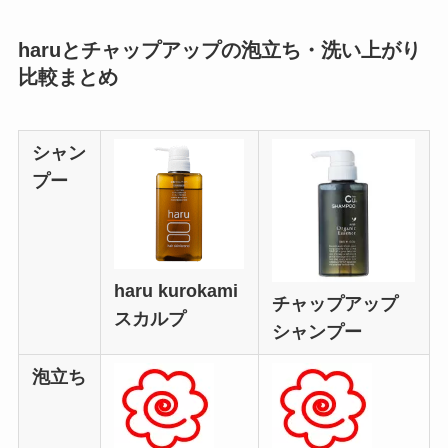
haruとチャップアップの泡立ち・洗い上がり
比較まとめ
シャン
プー
haru kurokami
チャップアップ
スカルプ
シャンプー
泡立ち