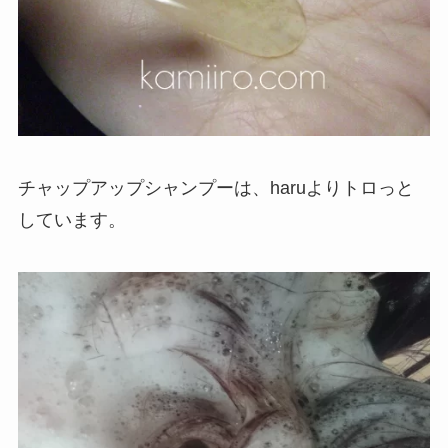
チャップアップシャンプーは、haruよりトロっと
しています。