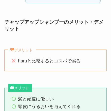
チャップアップシャンプーのメリット・デメ
リット
デメリット
haruと比較するとコスパで劣る
メリット
髪と頭皮に優しい
頭皮にうるおいを与えてくれる