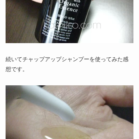
続いてチャップアップシャンプーを使ってみた感
想です。