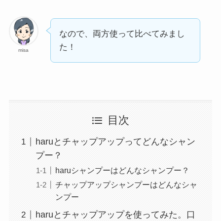
なので、両方使って比べてみまし
た！
misa
目次
haruとチャップアップってどんなシャン
プー？
haruシャンプーはどんなシャンプー？
チャップアップシャンプーはどんなシャ
ンプー
haruとチャップアップを使ってみた。口