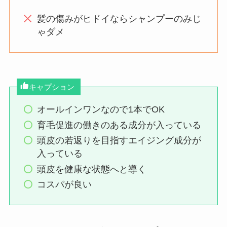
髪の傷みがヒドイならシャンプーのみじ
ゃダメ
キャプション
オールインワンなので1本でOK
育毛促進の働きのある成分が入っている
頭皮の若返りを目指すエイジング成分が
入っている
頭皮を健康な状態へと導く
コスパが良い