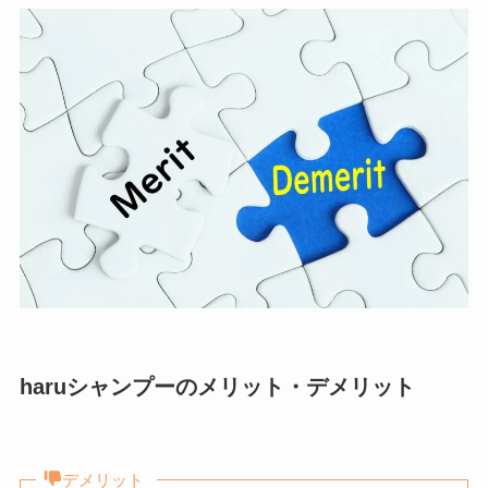
haruシャンプーのメリット・デメリット
デメリット