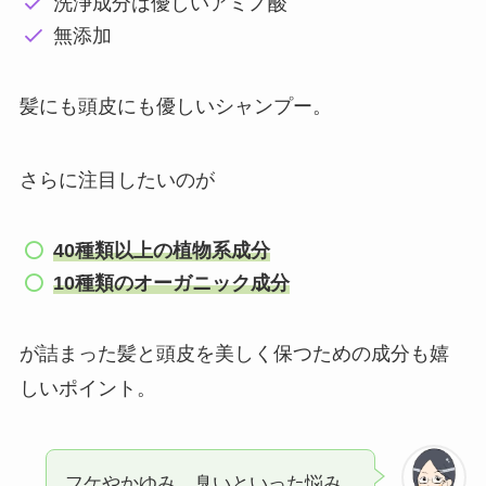
洗浄成分は優しいアミノ酸
無添加
髪にも頭皮にも優しいシャンプー。
さらに注目したいのが
40種類以上の植物系成分
10種類のオーガニック成分
が詰まった髪と頭皮を美しく保つための成分も嬉
しいポイント。
フケやかゆみ、臭いといった悩み