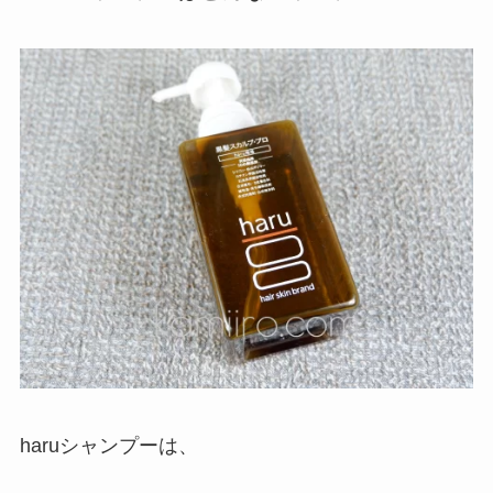
haruシャンプーは、