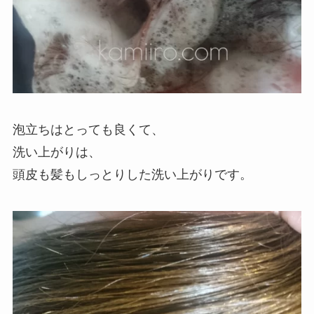
泡立ちはとっても良くて、
洗い上がりは、
頭皮も髪もしっとりした洗い上がりです。