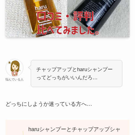
チャップアップとharuシャンプー
ってどっちがいいんだろ…
悩んでいる人
どっちにしようか迷っている方へ…
haruシャンプーとチャップアップシャ