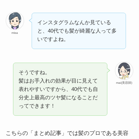
インスタグラムなんか見ている
と、40代でも髪が綺麗な人って多
misa
いですよね。
そうですね。
髪はお手入れの効果が目に見えて
mai(美容師)
表れやすいですから、40代でも自
分史上最高のツヤ髪になることだ
ってできます！
こちらの「まとめ記事」では髪のプロである美容