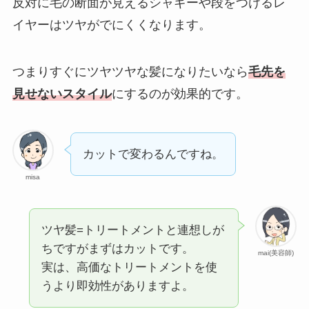
反対に毛の断面が見えるシャギーや段をつけるレ
イヤーはツヤがでにくくなります。
つまりすぐにツヤツヤな髪になりたいなら
毛先を
見せないスタイル
にするのが効果的です。
カットで変わるんですね。
misa
ツヤ髪=トリートメントと連想しが
ちですがまずはカットです。
mai(美容師)
実は、高価なトリートメントを使
うより即効性がありますよ。