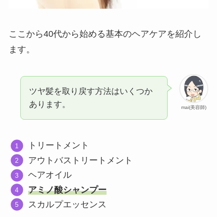
ここから40代から始める基本のヘアケアを紹介し
ます。
ツヤ髪を取り戻す方法はいくつか
あります。
mai(美容師)
トリートメント
アウトバストリートメント
ヘアオイル
アミノ酸シャンプー
スカルプエッセンス