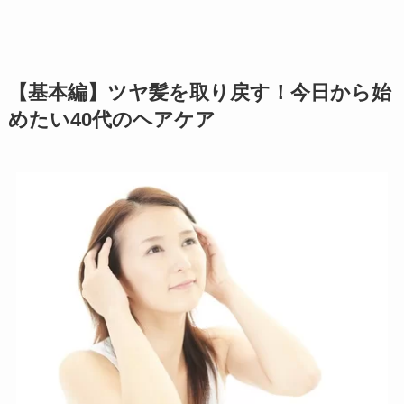
【基本編】ツヤ髪を取り戻す！今日から始
めたい40代のヘアケア