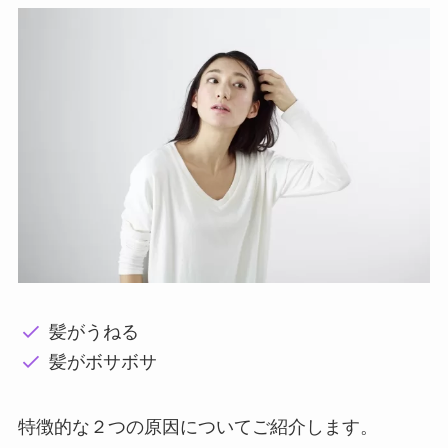
髪がうねる
髪がボサボサ
特徴的な２つの原因についてご紹介します。