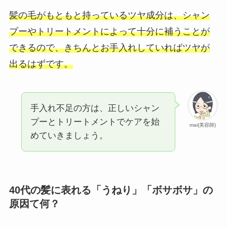
髪の毛がもともと持っているツヤ成分は、シャン
プーやトリートメントによって十分に補うことが
できるので、きちんとお手入れしていればツヤが
出るはずです。
手入れ不足の方は、正しいシャン
プーとトリートメントでケアを始
mai(美容師)
めていきましょう。
40代の髪に表れる「うねり」「ボサボサ」の
原因て何？