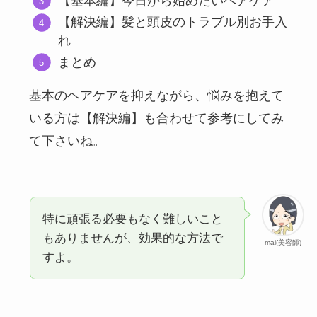
【基本編】今日から始めたいヘアケア
【解決編】髪と頭皮のトラブル別お手入
れ
まとめ
基本のヘアケアを抑えながら、悩みを抱えて
いる方は【解決編】も合わせて参考にしてみ
て下さいね。
特に頑張る必要もなく難しいこと
もありませんが、効果的な方法で
mai(美容師)
すよ。