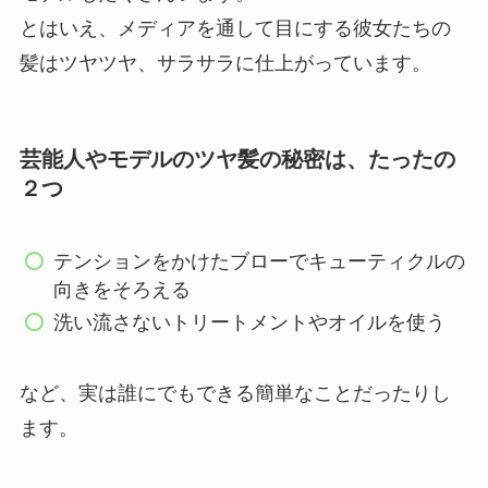
とはいえ、メディアを通して目にする彼女たちの
髪はツヤツヤ、サラサラに仕上がっています。
芸能人やモデルのツヤ髪の秘密は、たったの
２つ
テンションをかけたブローでキューティクルの
向きをそろえる
洗い流さないトリートメントやオイルを使う
など、実は誰にでもできる簡単なことだったりし
ます。