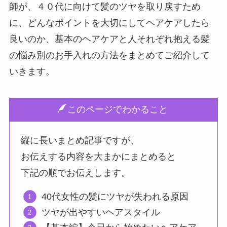
師が、４０代に向けて髪のツヤを取り戻すため
に、どんなポイントを大切にしてヘアケアしたら
良いのか、基本のヘアケアと人それぞれ抱える髪
の悩み別のお手入れの方法をまとめてご紹介して
いきます。
このページでわかること
縦に長いまとめ記事ですが、
お伝えする内容を大まかにまとめると
下記の順でお伝えします。
40代女性の髪にツヤが失われる原因
ツヤが出やすいヘアスタイル