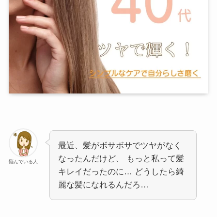
最近、髪がボサボサでツヤがなく
なったんだけど、 もっと私って髪
悩んでいる人
キレイだったのに… どうしたら綺
麗な髪になれるんだろ…