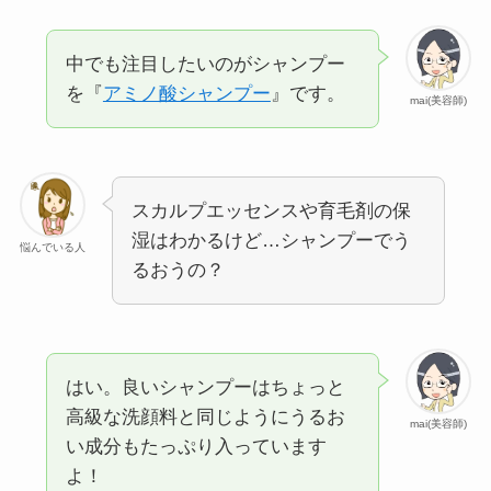
中でも注目したいのがシャンプー
を『
アミノ酸シャンプー
』です。
mai(美容師)
スカルプエッセンスや育毛剤の保
湿はわかるけど…シャンプーでう
悩んでいる人
るおうの？
はい。良いシャンプーはちょっと
高級な洗顔料と同じようにうるお
mai(美容師)
い成分もたっぷり入っています
よ！