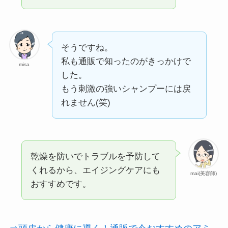
そうですね。
私も通販で知ったのがきっかけで
misa
した。
もう刺激の強いシャンプーには戻
れません(笑)
乾燥を防いでトラブルを予防して
くれるから、エイジングケアにも
mai(美容師)
おすすめです。