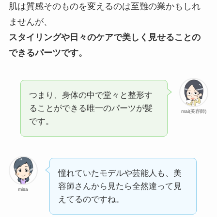
肌は質感そのものを変えるのは至難の業かもしれ
ませんが、
スタイリングや日々のケアで美しく見せることの
できるパーツです。
つまり、身体の中で堂々と整形す
ることができる唯一のパーツが髪
mai(美容師)
です。
憧れていたモデルや芸能人も、美
容師さんから見たら全然違って見
misa
えてるのですね。