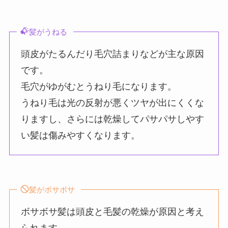
髪がうねる
頭皮がたるんだり毛穴詰まりなどが主な原因
です。
毛穴がゆがむとうねり毛になります。
うねり毛は光の反射が悪くツヤが出にくくな
りますし、さらには乾燥してパサパサしやす
い髪は傷みやすくなります。
髪がボサボサ
ボサボサ髪は頭皮と毛髪の乾燥が原因と考え