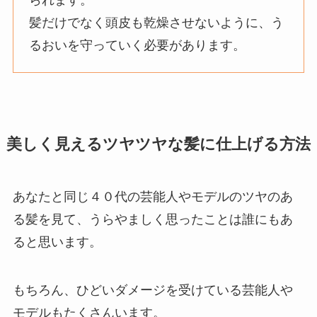
られます。
髪だけでなく頭皮も乾燥させないように、う
るおいを守っていく必要があります。
美しく見えるツヤツヤな髪に仕上げる方法
あなたと同じ４０代の芸能人やモデルのツヤのあ
る髪を見て、うらやましく思ったことは誰にもあ
ると思います。
もちろん、ひどいダメージを受けている芸能人や
モデルもたくさんいます。