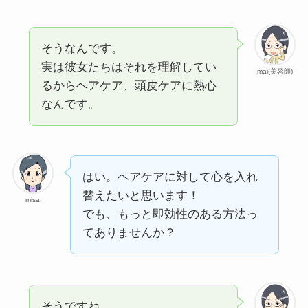
そうなんです。
実は彼女たちはそれを理解してい
mai(美容師)
るからヘアケア、頭皮ケアに熱心
なんです。
はい。ヘアケアに対して心を入れ
替えたいと思います！
misa
でも、もっと即効性のある方法っ
てありませんか？
そうですね。