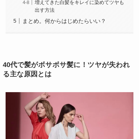
増えてきた白髪をキレイに染めてツヤも
出す方法
まとめ。何からはじめたらいい？
40代で髪がボサボサ髪に！ツヤが失われ
る主な原因とは