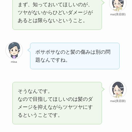
まず、知っておいてほしいのが、
ツヤがないからひどいダメージが
mai(美容師)
あるとは限らないということ。
ボサボサなのと髪の傷みは別の問
題なんですね。
misa
そうなんです。
なので目指してほしいのは髪のダ
mai(美容師)
メージを抑えながらツヤツヤにす
るということです。