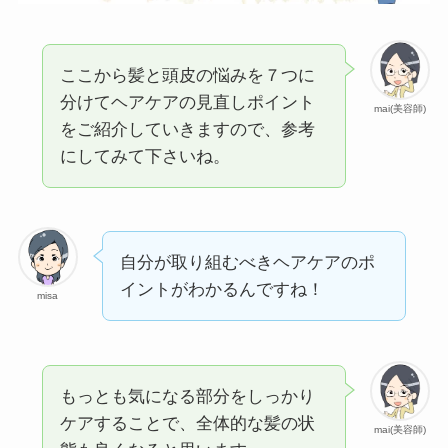
ここから髪と頭皮の悩みを７つに
分けてヘアケアの見直しポイント
mai(美容師)
をご紹介していきますので、参考
にしてみて下さいね。
自分が取り組むべきヘアケアのポ
イントがわかるんですね！
misa
もっとも気になる部分をしっかり
ケアすることで、全体的な髪の状
mai(美容師)