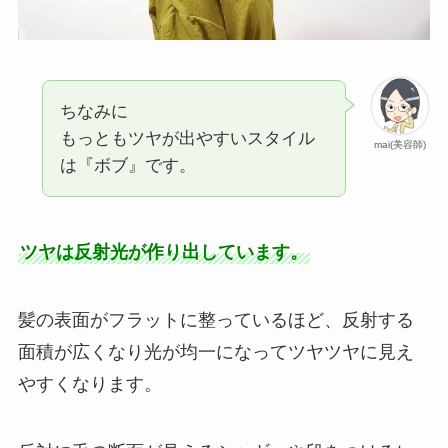
ちなみに
もっともツヤが出やすいスタイル
mai(美容師)
は『ボブ』です。
ツヤは反射光が作り出しています。
髪の表面がフラットに整っているほど、反射する
面積が広くなり光が均一になってツヤツヤに見え
やすくなります。