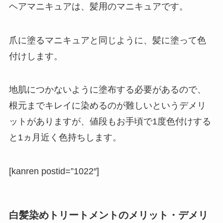
ヘアマニキュアは、髪用のマニキュアです。
爪に塗るマニキュアと同じように、髪に塗って色
付けします。
地肌につかないように塗布する必要があるので、
根元までキレイに染めるのが難しいというデメリ
ットがありますが、値段もお手頃で1度色付けする
と1ヵ月近く色持ちします。
[kanren postid=”1022″]
白髪染めトリートメントのメリット・デメリ