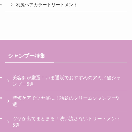
利尻ヘアカラートリートメント
シャンプー特集
美容師が厳選！いま通販でおすすめのアミノ酸シャ
ンプー5選
時短ケアでツヤ髪に！話題のクリームシャンプー9
選
ツヤが出てまとまる！洗い流さないトリートメント
5選