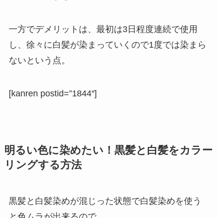
一方でデメリットは、最初は3日程度連続で使用
し、徐々に白髪が染まっていくので1度では染まら
ないという点。
[kanren postid=”1844″]
明るい色に染めたい！黒髪と白髪をカラー
リングする方法
黒髪と白髪染めが混じった状態で白髪染めを使う
と色ムラが出来るので、