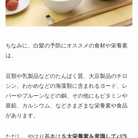
ちなみに、白髪の予防にオススメの食材や栄養素
は、
豆類や乳製品などのたんぱく質、大豆製品のチロ
シン、わかめなどの海藻類に含まれるヨード、レ
バーやプルーンなどの銅、その他にもビタミンや
亜鉛、カルシウム、などさまざまな栄養素や食品
があります。
ただし、やはり基本は
５大栄養素を意識してバラ