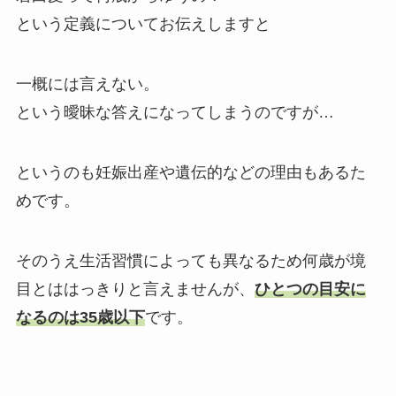
という定義についてお伝えしますと
一概には言えない。
という曖昧な答えになってしまうのですが…
というのも妊娠出産や遺伝的などの理由もあるた
めです。
そのうえ生活習慣によっても異なるため何歳が境
目とははっきりと言えませんが、
ひとつの目安に
なるのは35歳以下
です。