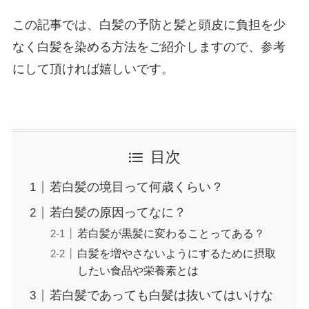
この記事では、白髪の予防と髪と頭皮に負担を少
なく白髪を染める方法をご紹介しますので、参考
にして頂ければ嬉しいです。
目次
若白髪の境目って何歳くらい？
若白髪の原因ってなに？
若白髪が黒髪に変わることってある？
白髪を増やさないようにするために摂取
したい食品や栄養素とは
若白髪であっても白髪は抜いてはいけな