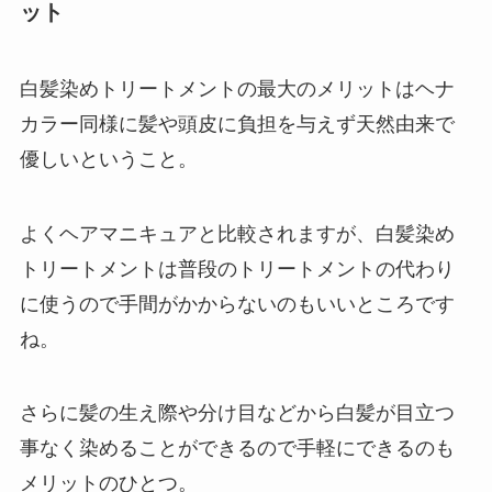
ット
白髪染めトリートメントの最大のメリットはヘナ
カラー同様に髪や頭皮に負担を与えず天然由来で
優しいということ。
よくヘアマニキュアと比較されますが、白髪染め
トリートメントは普段のトリートメントの代わり
に使うので手間がかからないのもいいところです
ね。
さらに髪の生え際や分け目などから白髪が目立つ
事なく染めることができるので手軽にできるのも
メリットのひとつ。