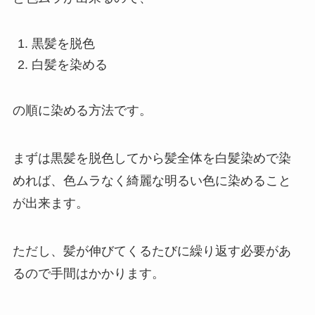
黒髪を脱色
白髪を染める
の順に染める方法です。
まずは黒髪を脱色してから髪全体を白髪染めで染
めれば、色ムラなく綺麗な明るい色に染めること
が出来ます。
ただし、髪が伸びてくるたびに繰り返す必要があ
るので手間はかかります。