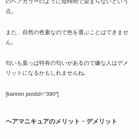
のヘアカラーのように短時間で染まらないという
点。
また、自然の色素なので色を選ぶことはできませ
ん。
匂いも葉っぱ特有の匂いがあるので嫌な人はデメ
リットになるかもしれませんね。
[kanren postid=”390″]
ヘアマニキュアのメリット・デメリット