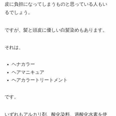
皮に負担になってしまうものと思っている人もい
るでしょう。
ですが、髪と頭皮に優しい白髪染めもあります。
それは、
ヘナカラー
ヘアマニキュア
ヘアカラートリートメント
です。
いずれもアルカリ剤、酸化染料、過酸化水素を使