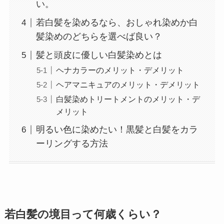
い。
若白髪を染めるなら、おしゃれ染めか白
髪染めのどちらを選べば良い？
髪と頭皮に優しい白髪染めとは
ヘナカラーのメリット・デメリット
ヘアマニキュアのメリット・デメリット
白髪染めトリートメントのメリット・デ
メリット
明るい色に染めたい！黒髪と白髪をカラ
ーリングする方法
若白髪の境目って何歳くらい？