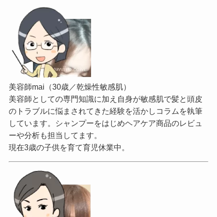
美容師mai（30歳／乾燥性敏感肌）
美容師としての専門知識に加え自身が敏感肌で髪と頭皮
のトラブルに悩まされてきた経験を活かしコラムを執筆
しています。シャンプーをはじめヘアケア商品のレビュ
ーや分析も担当してます。
現在3歳の子供を育て育児休業中。