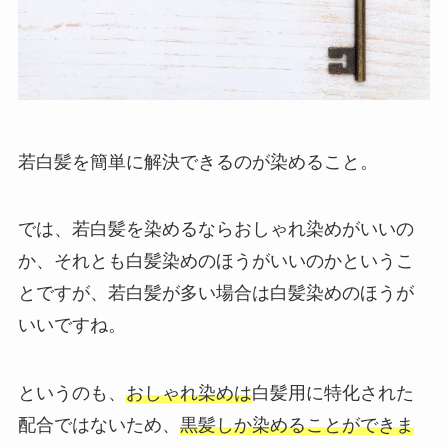
若白髪を簡単に解決できるのが染めること。
では、若白髪を染めるならおしゃれ染めがいいの
か、それとも白髪染めのほうがいいのかというこ
とですが、若白髪が多い場合は白髪染めのほうが
いいですね。
というのも、
おしゃれ染めは
白髪用に特化された
配合ではないため、
黒髪しか染めることができま