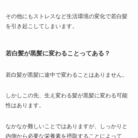
その他にもストレスなど生活環境の変化で若白髪
を引き起こしてしまいます。
若白髪が黒髪に変わることってある？
若白髪が黒髪に途中で変わることはありません。
しかしこの先、生え変わる髪が黒髪に変わる可能
性はあります。
なかなか難しいことではありますが、しっかりと
内側から必要な栄養素を摂取することによって、