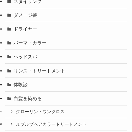
スタイリング
ダメージ髪
ドライヤー
パーマ・カラー
ヘッドスパ
リンス・トリートメント
体験談
白髪を染める
グローリン・ワンクロス
ルプルプヘアカラートリートメント