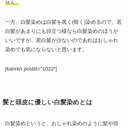
せん。
一方、白髪染めは白髪を黒く(暗く)染めるので、若
白髪があまりにも目立つ様なら白髪染めのほうが
いいですが、若白髪が少ないのであればおしゃれ
染めでも気にならないと思います。
[kanren postid=”1022″]
髪と頭皮に優しい白髪染めとは
白髪染めというと、おしゃれ染めのように髪や頭