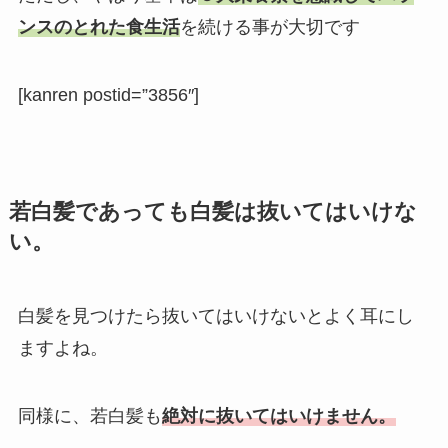
ンスのとれた食生活
を続ける事が大切です
[kanren postid=”3856″]
若白髪であっても白髪は抜いてはいけな
い。
白髪を見つけたら抜いてはいけないとよく耳にし
ますよね。
同様に、若白髪も
絶対に抜いてはいけません。