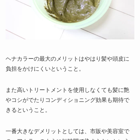
ヘナカラーの最大のメリットはやはり髪や頭皮に
負担をかけにくいということ。
また高いトリートメントを使用しなくても髪に艶
やコシがでたりコンディショニング効果も期待で
きるということ。
一番大きなデメリットとしては、市販や美容室で