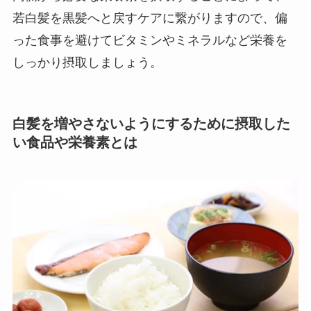
若白髪を黒髪へと戻すケアに繋がりますので、偏
った食事を避けてビタミンやミネラルなど栄養を
しっかり摂取しましょう。
白髪を増やさないようにするために摂取した
い食品や栄養素とは