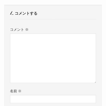
コメントする
コメント
※
名前
※