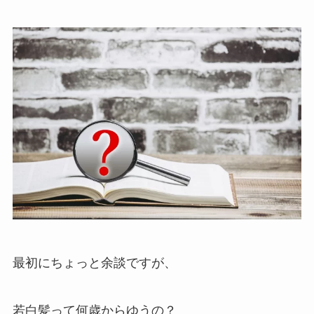
最初にちょっと余談ですが、
若白髪って何歳からゆうの？