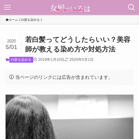
ホーム
白髪を染める
若白髪ってどうしたらいい？美容
2020
5/01
師が教える染め方や対処方法
2019年1月10日
2020年5月1日
白髪を染める
当ページのリンクには広告が含まれています。