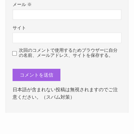
メール
※
サイト
次回のコメントで使用するためブラウザーに自分
の名前、メールアドレス、サイトを保存する。
日本語が含まれない投稿は無視されますのでご注
意ください。（スパム対策）