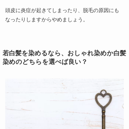
頭皮に炎症が起きてしまったり、脱毛の原因にも
なったりしますからやめましょう。
若白髪を染めるなら、おしゃれ染めか白髪
染めのどちらを選べば良い？