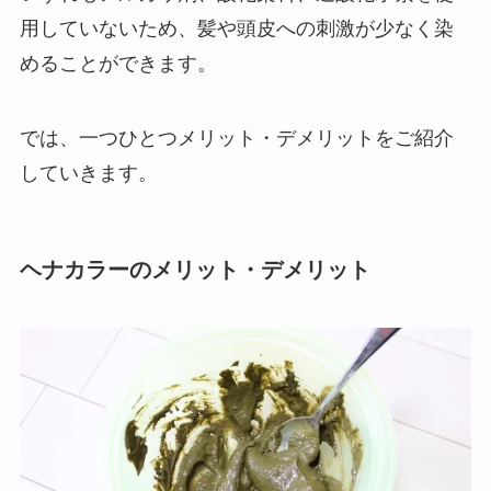
用していないため、髪や頭皮への刺激が少なく染
めることができます。
では、一つひとつメリット・デメリットをご紹介
していきます。
ヘナカラーのメリット・デメリット