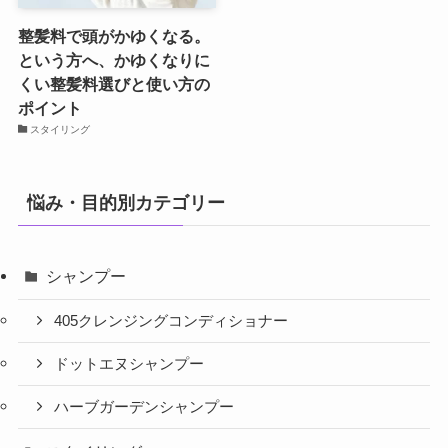
整髪料で頭がかゆくなる。
という方へ、かゆくなりに
くい整髪料選びと使い方の
ポイント
スタイリング
悩み・目的別カテゴリー
シャンプー
405クレンジングコンディショナー
ドットエヌシャンプー
ハーブガーデンシャンプー