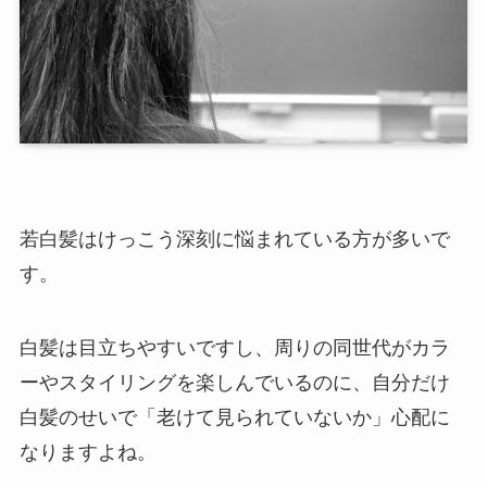
若白髪はけっこう深刻に悩まれている方が多いで
す。
白髪は目立ちやすいですし、周りの同世代がカラ
ーやスタイリングを楽しんでいるのに、自分だけ
白髪のせいで「老けて見られていないか」心配に
なりますよね。