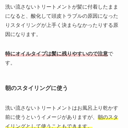
洗い流さないトリートメントが髪に付着したまま
になると、酸化して頭皮トラブルの原因になった
りスタイリングが上手く決まらなかったりする原
因になります。
特にオイルタイプは髪に残りやすいので注意
で
す。
朝のスタイリングに使う
洗い流さないトリートメントはお風呂上り乾かす
前に使うというイメージがありますが、
朝のスタ
イリングとして使うこともできます。