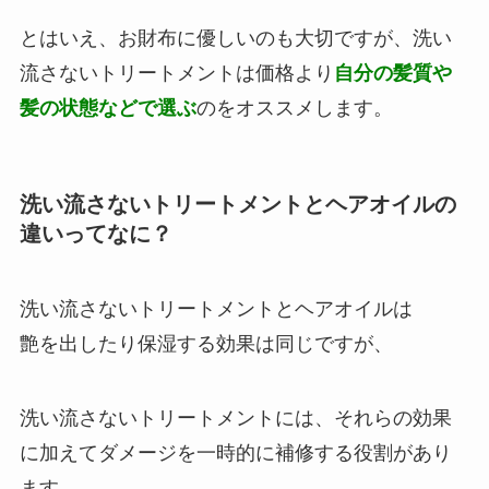
とはいえ、お財布に優しいのも大切ですが、洗い
流さないトリートメントは価格より
自分の髪質や
髪の状態などで選ぶ
のをオススメします。
洗い流さないトリートメントとヘアオイルの
違いってなに？
洗い流さないトリートメントとヘアオイルは
艶を出したり保湿する効果は同じですが、
洗い流さないトリートメントには、それらの効果
に加えてダメージを一時的に補修する役割があり
ます。