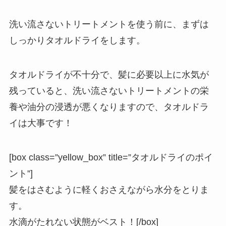
洗い流さないトリートメントを使う前に、まずは
しっかりタオルドライをします。
タオルドライが不十分で、髪に必要以上に水気が
残っていると、洗い流さないトリートメントの栄
養や油分の浸透が悪くなりますので、タオルドラ
イは大事です！
[box class=”yellow_box” title=”タオルドライのポイ
ント”]
髪をはさむように軽くおさえながら水分をとりま
す。
水滴がたれない状態がベスト！[/box]