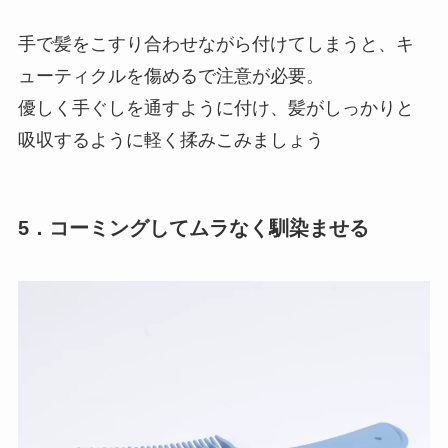
手で髪をこすり合わせながら付けてしまうと、キ
ューティクルを傷めるで注意が必要。
優しく手ぐしを通すように付け、髪がしっかりと
吸収するように軽く揉みこみましょう
5．コーミングしてムラなく馴染ませる