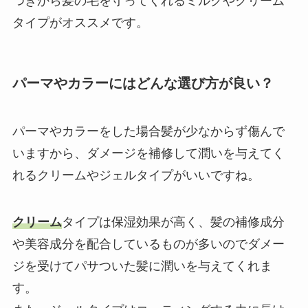
つきから髪の毛を守ってくれるミルクやクリーム
タイプがオススメです。
パーマやカラーにはどんな選び方が良い？
パーマやカラーをした場合髪が少なからず傷んで
いますから、ダメージを補修して潤いを与えてく
れるクリームやジェルタイプがいいですね。
クリーム
タイプは保湿効果が高く、髪の補修成分
や美容成分を配合しているものが多いのでダメー
ジを受けてパサついた髪に潤いを与えてくれま
す。