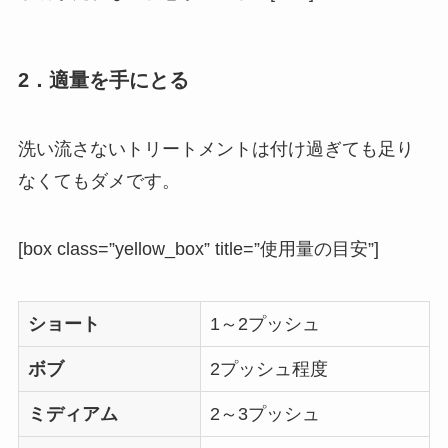
2．適量を手にとる
洗い流さないトリートメントは付け過ぎても足り
なくてもダメです。
[box class=”yellow_box” title=”使用量の目安”]
ショート
1～2プッシュ
ボブ
2プッシュ程度
ミディアム
2～3プッシュ