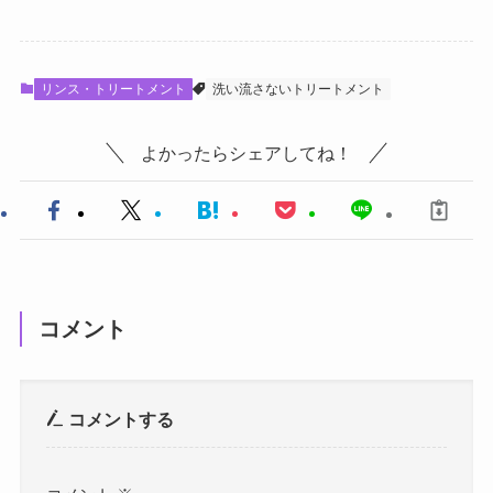
リンス・トリートメント
洗い流さないトリートメント
よかったらシェアしてね！
コメント
コメントする