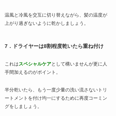
温風と冷風を交互に切り替えながら、髪の温度が
上がり過ぎないように乾かしましょう。
7．ドライヤーは8割程度乾いたら重ね付け
これは
スペシャルケア
として構いませんが更に人
手間加えるのがポイント。
半分乾いたら、もう一度少量の洗い流さないトリ
ートメントを付け均一にするために再度コーミン
グをしましょう。