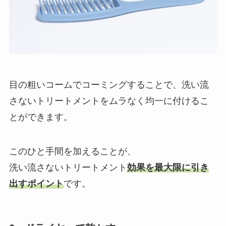
目の粗いコームでコーミングすることで、洗い流
さないトリートメントをムラなく均一に付けるこ
とができます。
このひと手間を加えることが、
洗い流さないトリートメント
効果を最大限に引き
出すポイント
です。