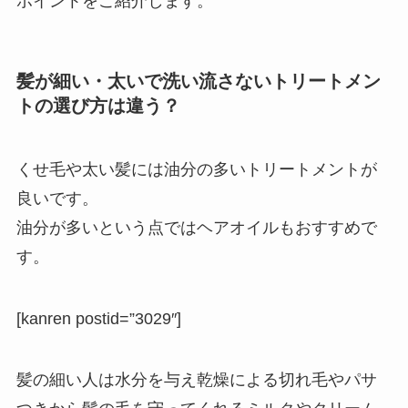
ポイントをご紹介します。
髪が細い・太いで洗い流さないトリートメン
トの選び方は違う？
くせ毛や太い髪には油分の多いトリートメントが
良いです。
油分が多いという点ではヘアオイルもおすすめで
す。
[kanren postid=”3029″]
髪の細い人は水分を与え乾燥による切れ毛やパサ