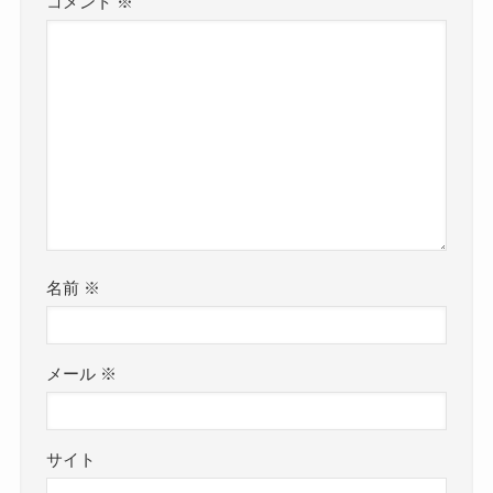
コメント
※
名前
※
メール
※
サイト