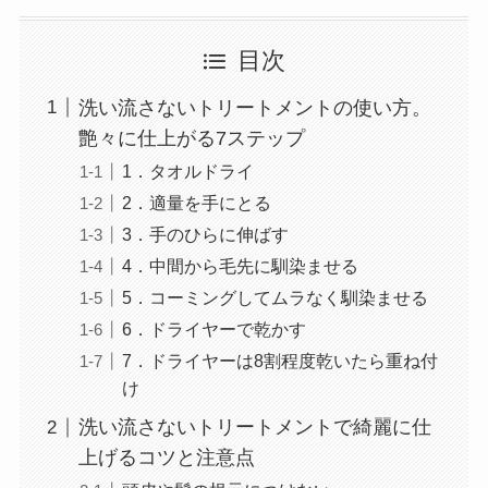
目次
洗い流さないトリートメントの使い方。
艶々に仕上がる7ステップ
1．タオルドライ
2．適量を手にとる
3．手のひらに伸ばす
4．中間から毛先に馴染ませる
5．コーミングしてムラなく馴染ませる
6．ドライヤーで乾かす
7．ドライヤーは8割程度乾いたら重ね付
け
洗い流さないトリートメントで綺麗に仕
上げるコツと注意点