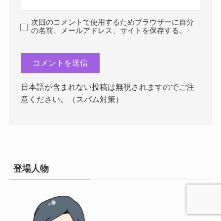
次回のコメントで使用するためブラウザーに自分
の名前、メールアドレス、サイトを保存する。
日本語が含まれない投稿は無視されますのでご注
意ください。（スパム対策）
登場人物