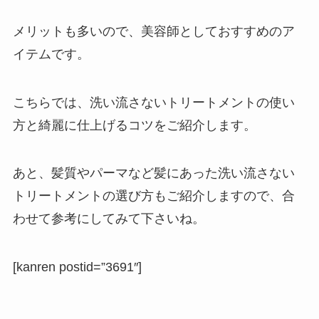
メリットも多いので、美容師としておすすめのア
イテムです。
こちらでは、洗い流さないトリートメントの使い
方と綺麗に仕上げるコツをご紹介します。
あと、髪質やパーマなど髪にあった洗い流さない
トリートメントの選び方もご紹介しますので、合
わせて参考にしてみて下さいね。
[kanren postid=”3691″]