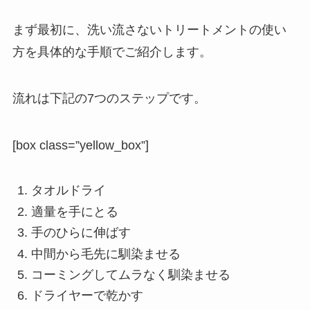
まず最初に、洗い流さないトリートメントの使い
方を具体的な手順でご紹介します。
流れは下記の7つのステップです。
[box class=”yellow_box”]
タオルドライ
適量を手にとる
手のひらに伸ばす
中間から毛先に馴染ませる
コーミングしてムラなく馴染ませる
ドライヤーで乾かす