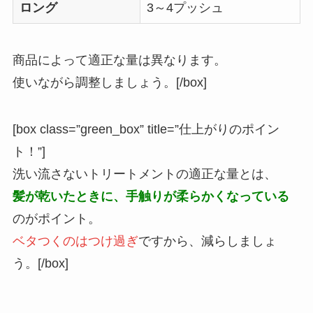
ロング
3～4プッシュ
商品によって適正な量は異なります。
使いながら調整しましょう。[/box]
[box class=”green_box” title=”仕上がりのポイン
ト！”]
洗い流さないトリートメントの適正な量とは、
髪が乾いたときに、手触りが柔らかくなっている
のがポイント。
ベタつくのはつけ過ぎ
ですから、減らしましょ
う。[/box]