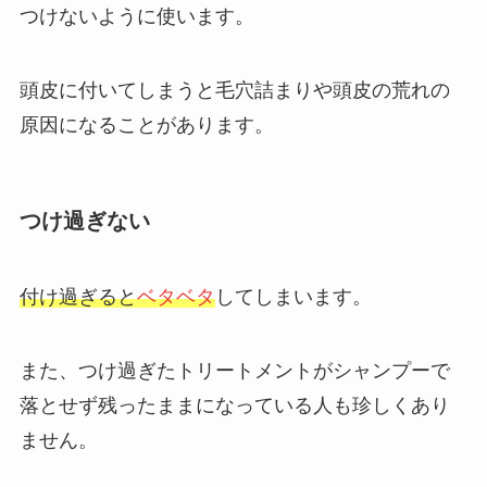
つけないように使います。
頭皮に付いてしまうと毛穴詰まりや頭皮の荒れの
原因になることがあります。
つけ過ぎない
付け過ぎると
ベタベタ
してしまいます。
また、つけ過ぎたトリートメントがシャンプーで
落とせず残ったままになっている人も珍しくあり
ません。