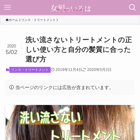
ホーム
リンス・トリートメント
洗い流さないトリートメントの正
2020
しい使い方と自分の髪質に合った
5/02
選び方
2019年11月4日
2020年5月2日
リンス・トリートメント
当ページのリンクには広告が含まれています。