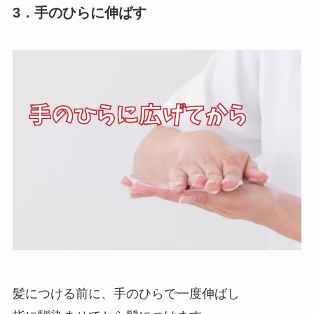
3．手のひらに伸ばす
髪につける前に、手のひらで一度伸ばし