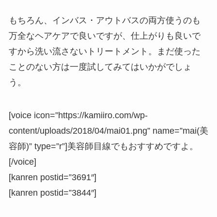
もちろん、インバス・アウトバスの両方使うのも
万全なヘアケアで良いですが、仕上がりも良いで
すから洗い流さないトリートメント。まだ使った
ことのない方は一度試してみてはいかがでしょ
う。
[voice icon=”https://kamiiro.com/wp-
content/uploads/2018/04/mai01.png” name=”mai(美
容師)” type=”r”]美容師目線でもおすすめですよ。
[/voice]
[kanren postid=”3691″]
[kanren postid=”3844″]