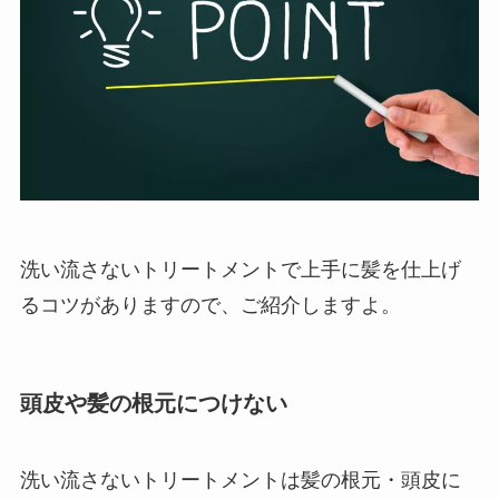
洗い流さないトリートメントで上手に髪を仕上げ
るコツがありますので、ご紹介しますよ。
頭皮や髪の根元につけない
洗い流さないトリートメントは髪の根元・頭皮に