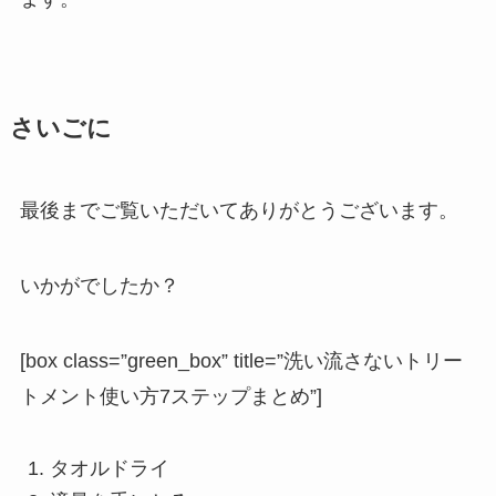
さいごに
最後までご覧いただいてありがとうございます。
いかがでしたか？
[box class=”green_box” title=”洗い流さないトリー
トメント使い方7ステップまとめ”]
タオルドライ