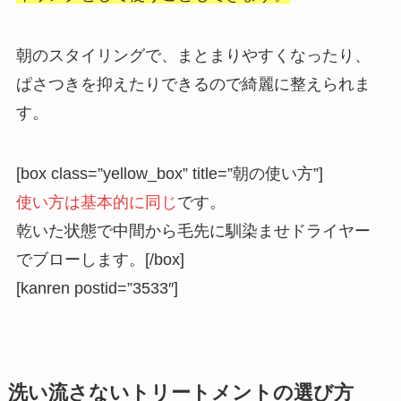
朝のスタイリングで、まとまりやすくなったり、
ぱさつきを抑えたりできるので綺麗に整えられま
す。
[box class=”yellow_box” title=”朝の使い方”]
使い方は基本的に同じ
です。
乾いた状態で中間から毛先に馴染ませドライヤー
でブローします。[/box]
[kanren postid=”3533″]
洗い流さないトリートメントの選び方