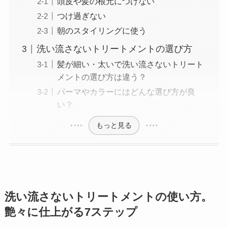
頭皮や髪の根元につけない
つけ過ぎない
朝のスタイリングに使う
洗い流さないトリートメントの選び方
髪が細い・太いで洗い流さないトリート
メントの選び方は違う？
パーマやカラーにはどんな選び方が良
い？
もっと見る
洗い流さないトリートメントの使い方。
艶々に仕上がる7ステップ