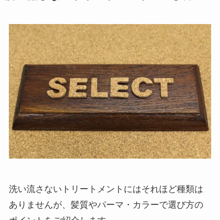
洗い流さないトリートメントにはそれほど種類は
ありませんが、髪質やパーマ・カラーで選び方の