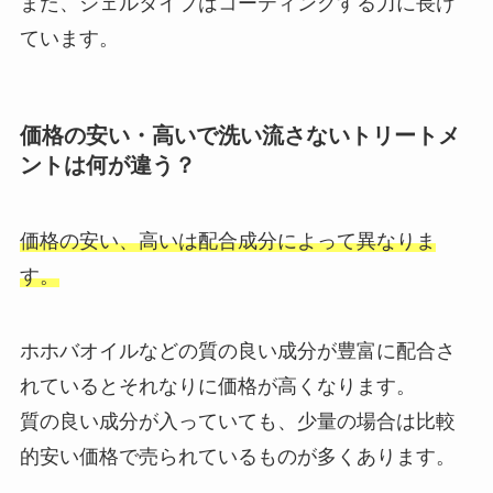
また、ジェルタイプはコーティングする力に長け
ています。
価格の安い・高いで洗い流さないトリートメ
ントは何が違う？
価格の安い、高いは配合成分によって異なりま
す。
ホホバオイルなどの質の良い成分が豊富に配合さ
れているとそれなりに価格が高くなります。
質の良い成分が入っていても、少量の場合は比較
的安い価格で売られているものが多くあります。