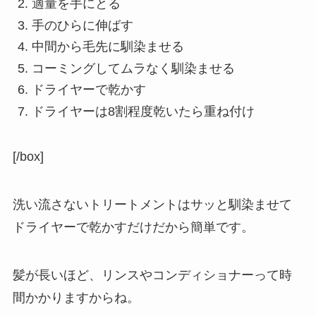
適量を手にとる
手のひらに伸ばす
中間から毛先に馴染ませる
コーミングしてムラなく馴染ませる
ドライヤーで乾かす
ドライヤーは8割程度乾いたら重ね付け
[/box]
洗い流さないトリートメントはサッと馴染ませて
ドライヤーで乾かすだけだから簡単です。
髪が長いほど、リンスやコンディショナーって時
間かかりますからね。