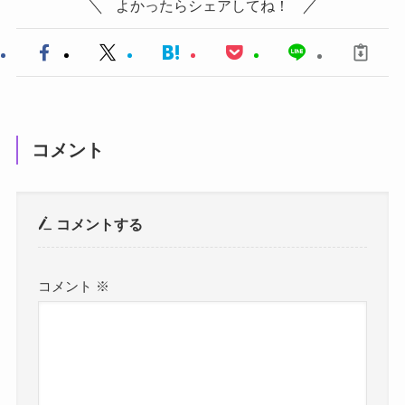
よかったらシェアしてね！
コメント
コメントする
コメント
※