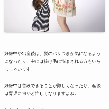
妊娠中や出産後は、髪のパサつきが気になるよう
になったり、中には抜け毛に悩まされる方もいら
っしゃいます。
妊娠中は普段できることが難しくなったり、産後
は育児に何かと忙しくなりますよね。