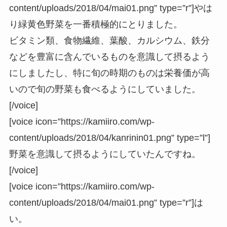
content/uploads/2018/04/mai01.png” type=”r”]やは
り緑黄色野菜を一番積極的にとりました。
ビタミン類、食物繊維、葉酸、カルシウム、鉄分
などを豊富に含んでいるものを意識して摂るよう
にしましたし、特に旬の時期のものは栄養価が高
いので旬の野菜も食べるようにしていました。
[/voice]
[voice icon=”https://kamiiro.com/wp-
content/uploads/2018/04/kanrinin01.png” type=”l”]
野菜を意識して摂るようにしていたんですね。
[/voice]
[voice icon=”https://kamiiro.com/wp-
content/uploads/2018/04/mai01.png” type=”r”]は
い。