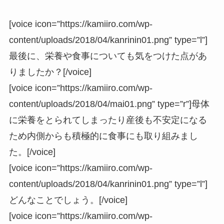
[voice icon=”https://kamiiro.com/wp-
content/uploads/2018/04/kanrinin01.png” type=”l”]
最後に、栄養や食事についても気をつけた点があ
りましたか？[/voice]
[voice icon=”https://kamiiro.com/wp-
content/uploads/2018/04/mai01.png” type=”r”]母体
に栄養をとられてしまったり産後も不安定になる
ため内側からも積極的に食事にも取り組みまし
た。[/voice]
[voice icon=”https://kamiiro.com/wp-
content/uploads/2018/04/kanrinin01.png” type=”l”]
どんなことでしょう。[/voice]
[voice icon=”https://kamiiro.com/wp-