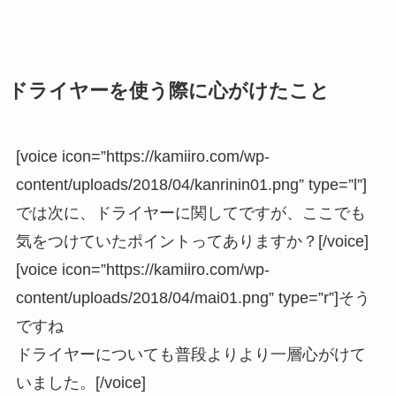
ドライヤーを使う際に心がけたこと
[voice icon=”https://kamiiro.com/wp-
content/uploads/2018/04/kanrinin01.png” type=”l”]
では次に、ドライヤーに関してですが、ここでも
気をつけていたポイントってありますか？[/voice]
[voice icon=”https://kamiiro.com/wp-
content/uploads/2018/04/mai01.png” type=”r”]そう
ですね
ドライヤーについても普段よりより一層心がけて
いました。[/voice]