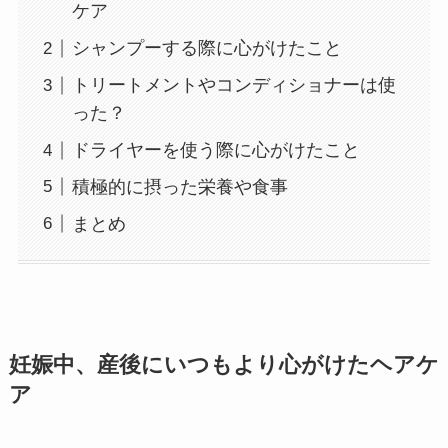
ケア
シャンプーする際に心がけたこと
トリートメントやコンディショナーは使
った？
ドライヤーを使う際に心がけたこと
積極的に摂った栄養や食事
まとめ
妊娠中、産後にいつもより心がけたヘアケ
ア