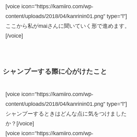
[voice icon=”https://kamiiro.com/wp-
content/uploads/2018/04/kanrinin01.png” type=”l”]
ここから私がmaiさんに聞いていく形で進めます。
[/voice]
シャンプーする際に心がけたこと
[voice icon=”https://kamiiro.com/wp-
content/uploads/2018/04/kanrinin01.png” type=”l”]
シャンプーするときはどんな点に気をつけました
か？[/voice]
[voice icon=”https://kamiiro.com/wp-