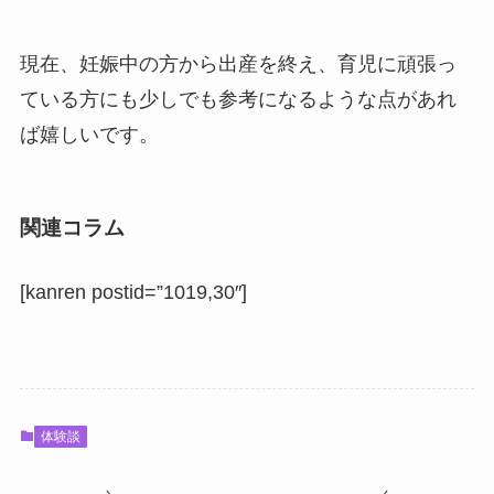
現在、妊娠中の方から出産を終え、育児に頑張っ
ている方にも少しでも参考になるような点があれ
ば嬉しいです。
関連コラム
[kanren postid=”1019,30″]
体験談