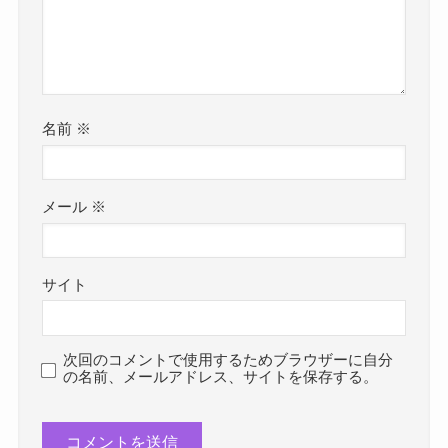
名前
※
メール
※
サイト
次回のコメントで使用するためブラウザーに自分
の名前、メールアドレス、サイトを保存する。