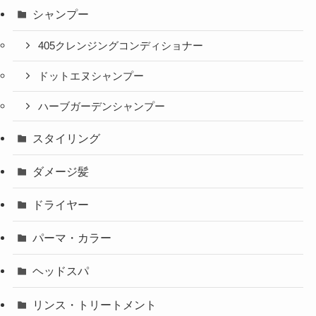
シャンプー
405クレンジングコンディショナー
ドットエヌシャンプー
ハーブガーデンシャンプー
スタイリング
ダメージ髪
ドライヤー
パーマ・カラー
ヘッドスパ
リンス・トリートメント