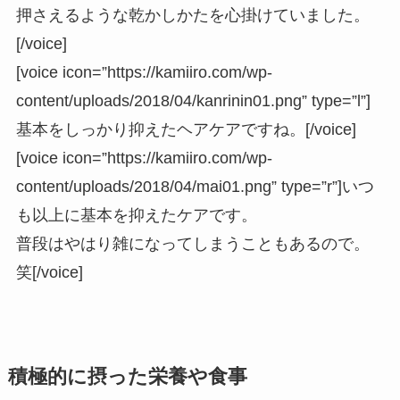
押さえるような乾かしかたを心掛けていました。
[/voice]
[voice icon=”https://kamiiro.com/wp-
content/uploads/2018/04/kanrinin01.png” type=”l”]
基本をしっかり抑えたヘアケアですね。[/voice]
[voice icon=”https://kamiiro.com/wp-
content/uploads/2018/04/mai01.png” type=”r”]いつ
も以上に基本を抑えたケアです。
普段はやはり雑になってしまうこともあるので。
笑[/voice]
積極的に摂った栄養や食事