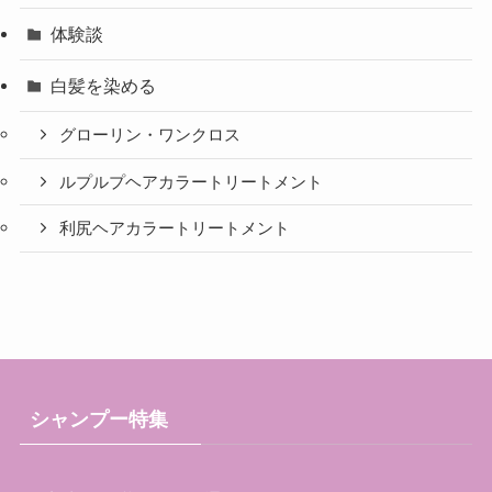
体験談
白髪を染める
グローリン・ワンクロス
ルプルプヘアカラートリートメント
利尻ヘアカラートリートメント
シャンプー特集