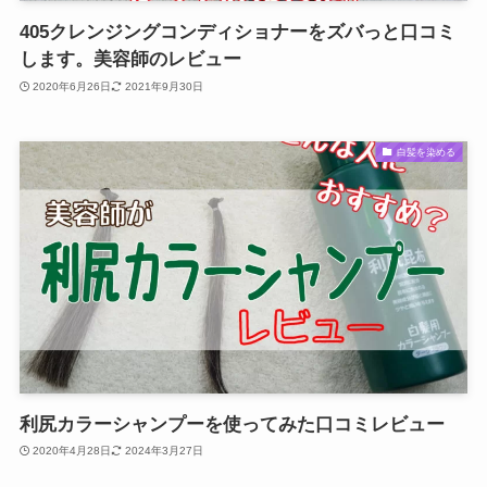
405クレンジングコンディショナーをズバっと口コミ
します。美容師のレビュー
2020年6月26日
2021年9月30日
白髪を染める
利尻カラーシャンプーを使ってみた口コミレビュー
2020年4月28日
2024年3月27日