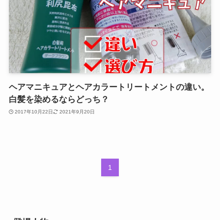
ヘアマニキュアとヘアカラートリートメントの違い。
白髪を染めるならどっち？
2017年10月22日
2021年9月20日
1