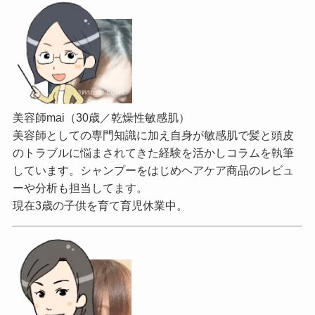
美容師mai（30歳／乾燥性敏感肌）
美容師としての専門知識に加え自身が敏感肌で髪と頭皮
のトラブルに悩まされてきた経験を活かしコラムを執筆
しています。シャンプーをはじめヘアケア商品のレビュ
ーや分析も担当してます。
現在3歳の子供を育て育児休業中。