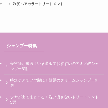
利尻ヘアカラートリートメント
シャンプー特集
美容師が厳選！いま通販でおすすめのアミノ酸シャ
ンプー5選
時短ケアでツヤ髪に！話題のクリームシャンプー9
選
ツヤが出てまとまる！洗い流さないトリートメント
5選