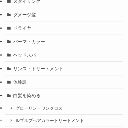
スタイリング
ダメージ髪
ドライヤー
パーマ・カラー
ヘッドスパ
リンス・トリートメント
体験談
白髪を染める
グローリン・ワンクロス
ルプルプヘアカラートリートメント