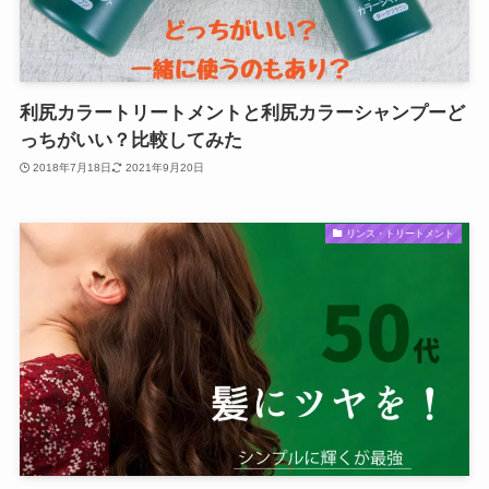
利尻カラートリートメントと利尻カラーシャンプーど
っちがいい？比較してみた
2018年7月18日
2021年9月20日
リンス・トリートメント