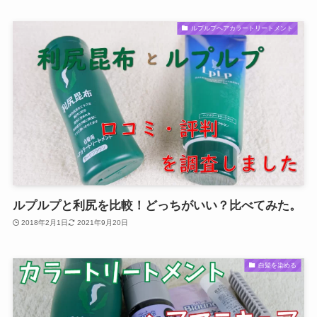
ルプルプヘアカラートリートメント
ルプルプと利尻を比較！どっちがいい？比べてみた。
2018年2月1日
2021年9月20日
白髪を染める