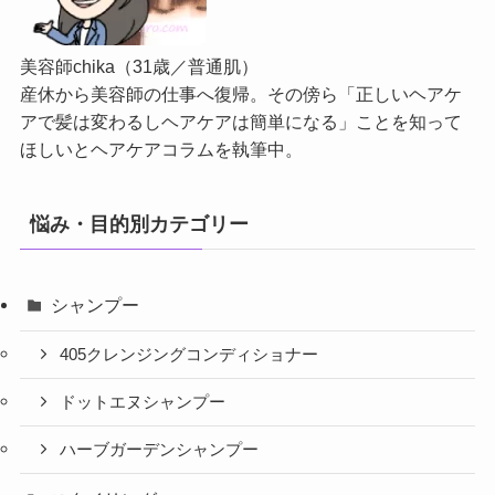
美容師chika（31歳／普通肌）
産休から美容師の仕事へ復帰。その傍ら「正しいヘアケ
アで髪は変わるしヘアケアは簡単になる」ことを知って
ほしいとヘアケアコラムを執筆中。
悩み・目的別カテゴリー
シャンプー
405クレンジングコンディショナー
ドットエヌシャンプー
ハーブガーデンシャンプー