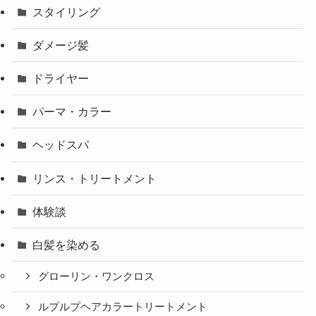
スタイリング
ダメージ髪
ドライヤー
パーマ・カラー
ヘッドスパ
リンス・トリートメント
体験談
白髪を染める
グローリン・ワンクロス
ルプルプヘアカラートリートメント