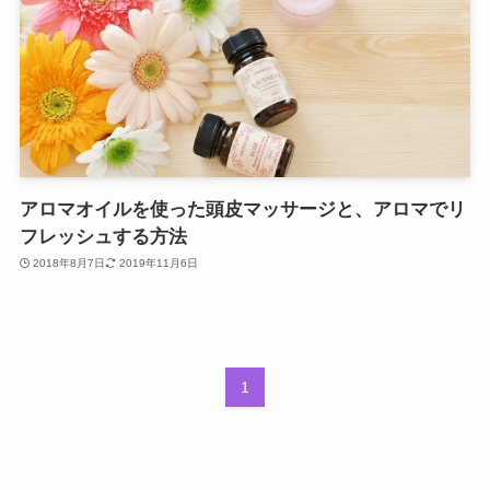
アロマオイルを使った頭皮マッサージと、アロマでリ
フレッシュする方法
2018年8月7日
2019年11月6日
1