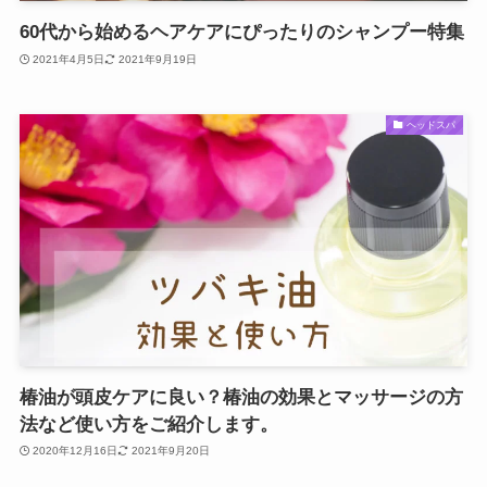
60代から始めるヘアケアにぴったりのシャンプー特集
2021年4月5日
2021年9月19日
ヘッドスパ
椿油が頭皮ケアに良い？椿油の効果とマッサージの方
法など使い方をご紹介します。
2020年12月16日
2021年9月20日