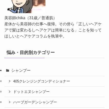
美容師chika（31歳／普通肌）
産休から美容師の仕事へ復帰。その傍ら「正しいヘアケ
アで髪は変わるしヘアケアは簡単になる」ことを知って
ほしいとヘアケアコラムを執筆中。
悩み・目的別カテゴリー
シャンプー
405クレンジングコンディショナー
ドットエヌシャンプー
ハーブガーデンシャンプー