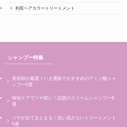
利尻ヘアカラートリートメント
シャンプー特集
美容師が厳選！いま通販でおすすめのアミノ酸シャ
ンプー5選
時短ケアでツヤ髪に！話題のクリームシャンプー9
選
ツヤが出てまとまる！洗い流さないトリートメント
5選