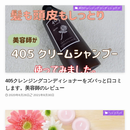
405クレンジングコンディショナー
405クレンジングコンディショナーをズバっと口コミ
します。美容師のレビュー
2020年6月26日
2021年9月30日
ヘッドスパ