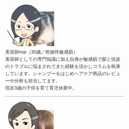
美容師mai（30歳／乾燥性敏感肌）
美容師としての専門知識に加え自身が敏感肌で髪と頭皮
のトラブルに悩まされてきた経験を活かしコラムを執筆
しています。シャンプーをはじめヘアケア商品のレビュ
ーや分析も担当してます。
現在3歳の子供を育て育児休業中。